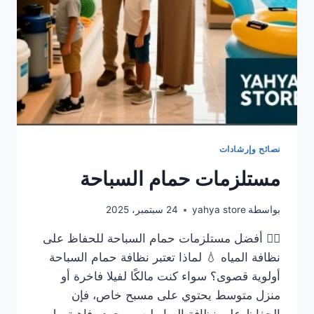
نصائح وإرشادات
مستلزمات حمام السباحة
بواسطة
yahya store
24 سبتمبر، 2025
🏊‍♂️ أفضل مستلزمات حمام السباحة للحفاظ على
نظافة المياه 💧 لماذا تعتبر نظافة حمام السباحة
أولوية قصوى؟ سواء كنت مالكًا لفيلا فاخرة أو
منزل متوسط يحتوي على مسبح خاص، فإن