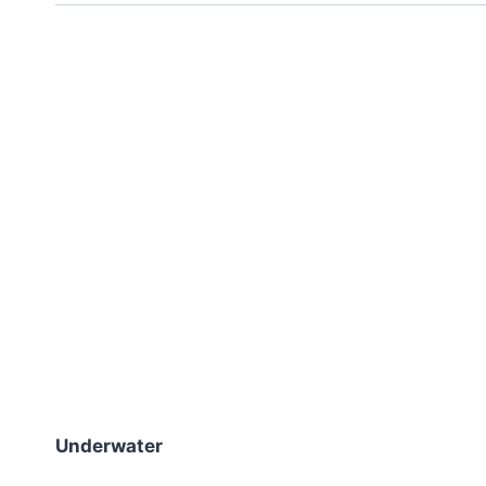
Underwater