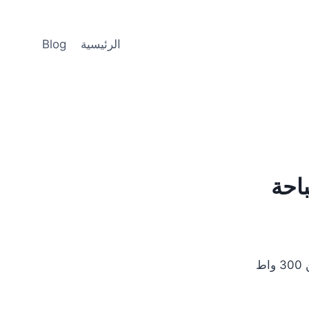
الرئيسية
Blog
احة
ط