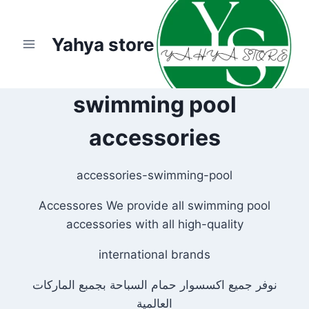
لتجاوز
لى
Yahya store
لمحتوى
swimming pool
accessories
accessories-swimming-pool
Accessores We provide all swimming pool
accessories with all high-quality
international brands
نوفر جميع اكسسوار حمام السباحة بجمبع الماركات
العالمية