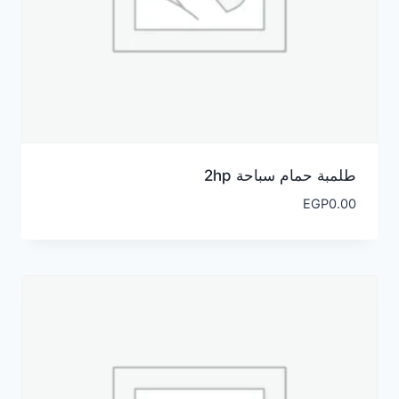
طلمبة حمام سباحة 2hp
EGP
0.00