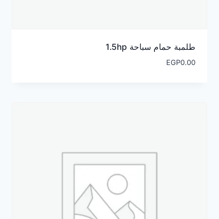
طلمبة حمام سباحة 1.5hp
EGP
0.00