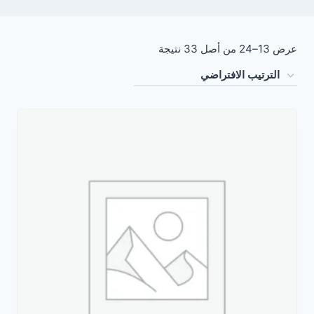
عرض 13–24 من أصل 33 نتيجة