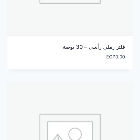
فلتر رملي رأسي – 30 بوصة
EGP
0.00