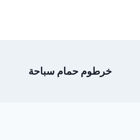
خرطوم حمام سباحة