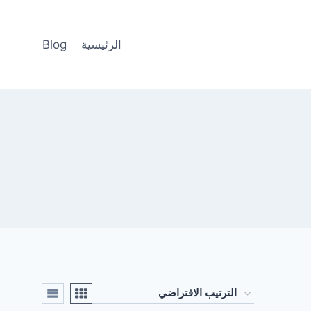
الرئيسية
Blog