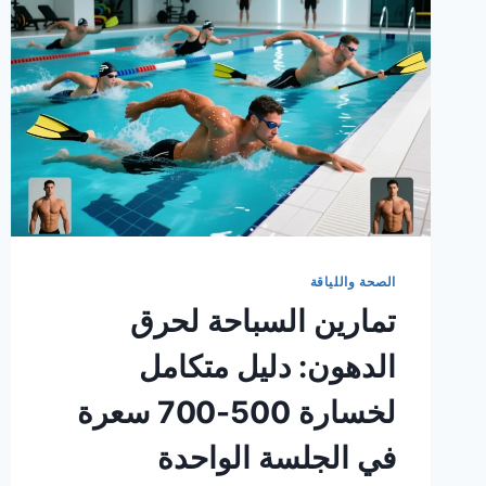
الصحة واللياقة
تمارين السباحة لحرق
الدهون: دليل متكامل
لخسارة 500-700 سعرة
في الجلسة الواحدة