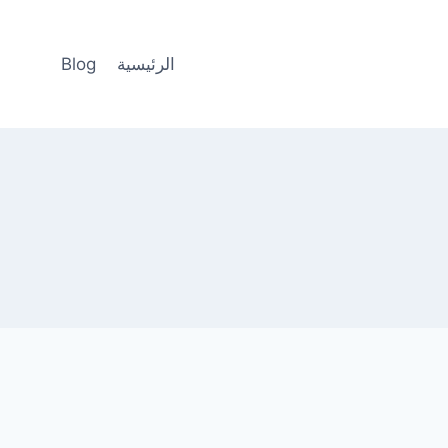
الرئيسية
Blog