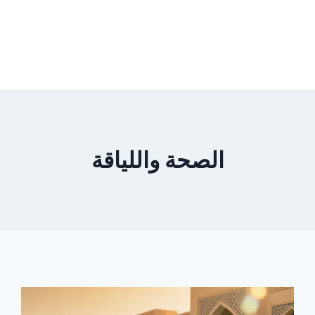
الصحة واللياقة