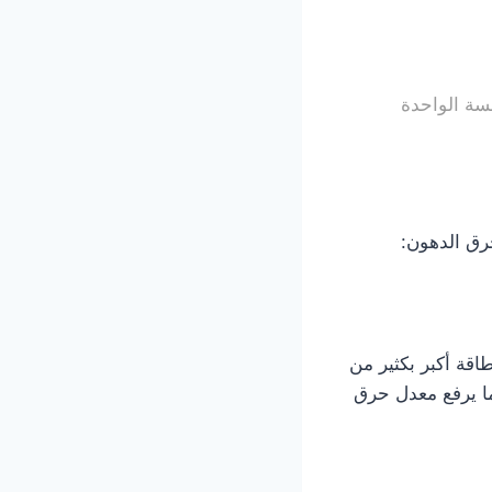
رق الدهون:
اقة أكبر بكثير من
ما يرفع معدل حرق