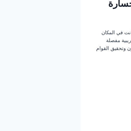
خسارة
أنت في المكان
يبية مفصلة
ن وتحقيق القوام