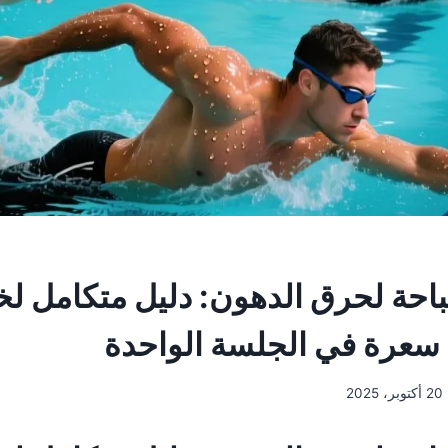
باحة لحرق الدهون: دليل متكامل ل
20 أكتوبر، 2025