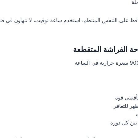
ظ على التنفس المنتظم، استخدم ساعة توقيت، لا تتهاون في فتر
ة الفراشة المتقطعة