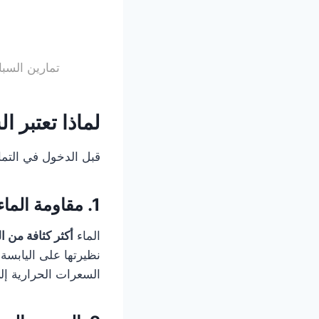
تمارين السباحة لحر
لماذا تعتبر 
قبل الدخول في التم
1. مقاومة الماء: المحرك الخفي لحرق السعرات
الماء
أكثر كثافة من الهواء 
نظيرتها على اليابسة
السعرات الحرارية إ