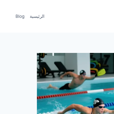
الرئيسية
Blog