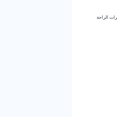
ات الراحة