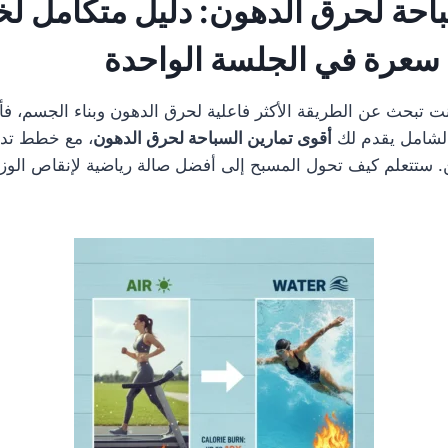
باحة لحرق الدهون: دليل متكامل ل
ت تبحث عن الطريقة الأكثر فاعلية لحرق الدهون وبناء الجسم، ف
الشامل يقدم لك
أقوى تمارين السباحة لحرق الدهون
، مع خطط تدر
ن. ستتعلم كيف تحول المسبح إلى أفضل صالة رياضية لإنقاص الوز